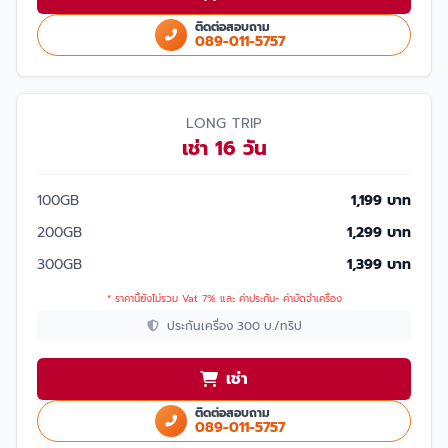
ติดต่อสอบถาม
089-011-5757
LONG TRIP
เช่า 16 วัน
100GB
1,199 บาท
200GB
1,299 บาท
300GB
1,399 บาท
* ราคานี้ยังไม่รวม Vat 7% และ ค่าประกัน- ค่ามัดจำเครื่อง
ประกันเครื่อง 300 บ./ทริป
เช่า
ติดต่อสอบถาม
089-011-5757