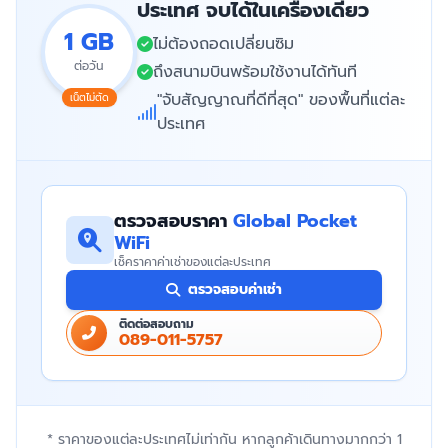
ประเทศ จบได้ในเครื่องเดียว
1 GB
ไม่ต้องถอดเปลี่ยนซิม
ต่อวัน
ถึงสนามบินพร้อมใช้งานได้ทันที
"จับสัญญาณที่ดีที่สุด" ของพื้นที่แต่ละ
เน็ตไม่ตัด
ประเทศ
ตรวจสอบราคา
Global Pocket
WiFi
เช็คราคาค่าเช่าของแต่ละประเทศ
ตรวจสอบค่าเช่า
ติดต่อสอบถาม
089-011-5757
* ราคาของแต่ละประเทศไม่เท่ากัน หากลูกค้าเดินทางมากกว่า 1