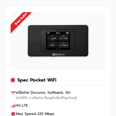
Best Seller
Spec Pocket WiFi
เครือข่าย Docomo, Softbank, AU
(จับได้ทั้ง 3 เครือข่าย ขึ้นอยู่กับพื่นที่ที่ลูกค้าอยู่)
4G LTE
Max Speed 225 Mbps