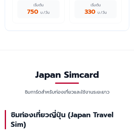
เริ่มต้น
เริ่มต้น
750
330
บ./วัน
บ./วัน
Japan Simcard
ซิมการ์ดสำหรับท่องเที่ยวและใช้งานระยะยาว
ซิมท่องเที่ยวญี่ปุ่น (Japan Travel
Sim)