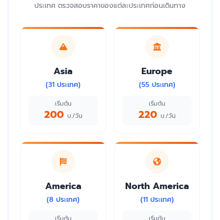
ประเทศ ตรวจสอบราคาของแต่ละประเทศก่อนเดินทาง
Asia
Europe
(31 ประเทศ)
(55 ประเทศ)
เริ่มต้น
เริ่มต้น
200
220
บ./วัน
บ./วัน
America
North America
(8 ประเทศ)
(11 ประเทศ)
เริ่มต้น
เริ่มต้น