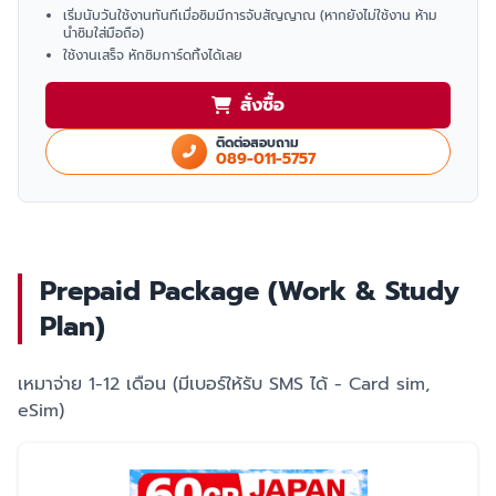
เริ่มนับวันใช้งานทันทีเมื่อซิมมีการจับสัญญาณ (หากยังไม่ใช้งาน ห้าม
นำซิมใส่มือถือ)
ใช้งานเสร็จ หักซิมการ์ดทิ้งได้เลย
สั่งซื้อ
ติดต่อสอบถาม
089-011-5757
Prepaid Package (Work & Study
Plan)
เหมาจ่าย 1-12 เดือน (มีเบอร์ให้รับ SMS ได้ - Card sim,
eSim)