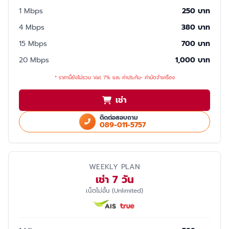
1 Mbps
250 บาท
4 Mbps
380 บาท
15 Mbps
700 บาท
20 Mbps
1,000 บาท
* ราคานี้ยังไม่รวม Vat 7% และ ค่าประกัน- ค่ามัดจำเครื่อง
เช่า
ติดต่อสอบถาม
089-011-5757
WEEKLY PLAN
เช่า 7 วัน
เน็ตไม่อั้น (Unlimited)