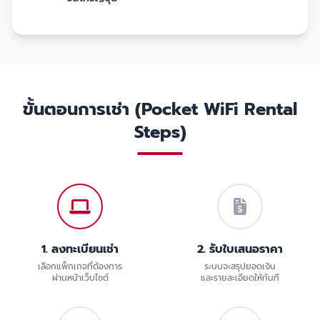
ขั้นตอนการเช่า (Pocket WiFi Rental
Steps)
1. ลงทะเบียนเช่า
2. รับใบเสนอราคา
เลือกแพ็กเกจที่ต้องการ
ระบบจะสรุปยอดเงิน
ผ่านหน้าเว็บไซต์
และรายละเอียดให้ทันที