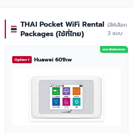
THAI Pocket WiFi Rental
มีให้เลือก
Packages (ใช้ที่ไทย)
3 แบบ
เหมาะสำหรับพกพา
Huawei 601hw
Option 1