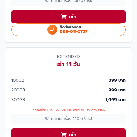
ประกันเครื่อง 200 บ./ทริป
เช่า
ติดต่อสอบถาม
089-011-5757
EXTENDED
เช่า 11 วัน
100GB
899 บาท
200GB
999 บาท
300GB
1,099 บาท
* ราคานี้ยังไม่รวม Vat 7% และ ค่าประกัน- ค่ามัดจำเครื่อง
ประกันเครื่อง 250 บ./ทริป
เช่า