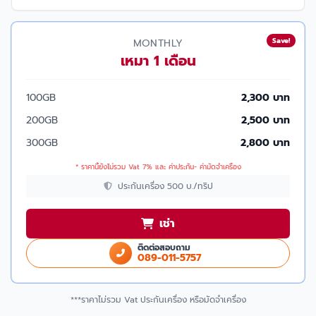
Save!
MONTHLY
เหมา 1 เดือน
100GB
2,300 บาท
200GB
2,500 บาท
300GB
2,800 บาท
* ราคานี้ยังไม่รวม Vat 7% และ ค่าประกัน- ค่ามัดจำเครื่อง
ประกันเครื่อง 500 บ./ทริป
เช่า
ติดต่อสอบถาม
089-011-5757
***ราคาไม่รวม Vat ประกันเครื่อง หรือมัดจำเครื่อง