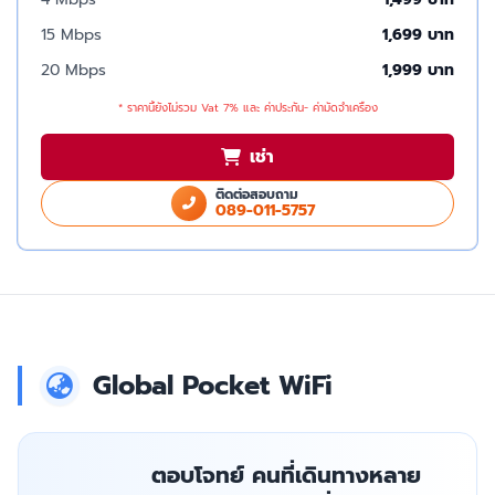
15 Mbps
1,699 บาท
20 Mbps
1,999 บาท
* ราคานี้ยังไม่รวม Vat 7% และ ค่าประกัน- ค่ามัดจำเครื่อง
เช่า
ติดต่อสอบถาม
089-011-5757
Global Pocket WiFi
ตอบโจทย์ คนที่เดินทางหลาย