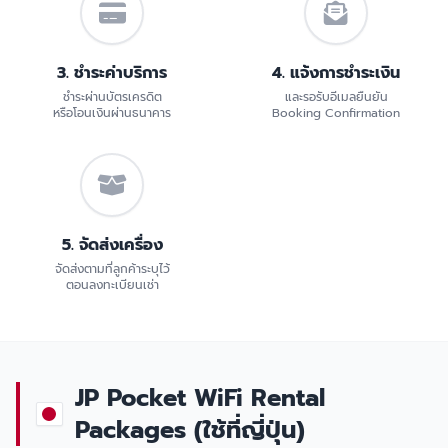
3. ชำระค่าบริการ
4. แจ้งการชำระเงิน
ชำระผ่านบัตรเครดิต
และรอรับอีเมลยืนยัน
หรือโอนเงินผ่านธนาคาร
Booking Confirmation
5. จัดส่งเครื่อง
จัดส่งตามที่ลูกค้าระบุไว้
ตอนลงทะเบียนเช่า
JP Pocket WiFi Rental
Packages (ใช้ที่ญี่ปุ่น)