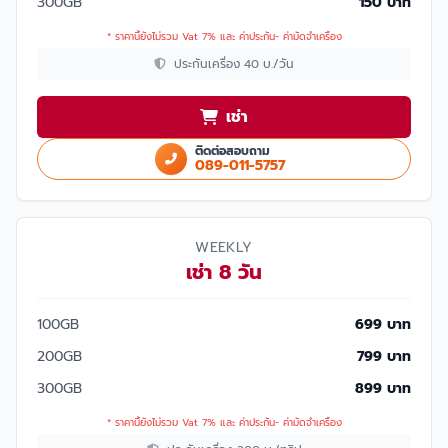
300GB
150 บาท
* ราคานี้ยังไม่รวม Vat 7% และ ค่าประกัน- ค่ามัดจำเครื่อง
ประกันเครื่อง 40 บ./วัน
เช่า
ติดต่อสอบถาม
089-011-5757
WEEKLY
เช่า 8 วัน
100GB
699 บาท
200GB
799 บาท
300GB
899 บาท
* ราคานี้ยังไม่รวม Vat 7% และ ค่าประกัน- ค่ามัดจำเครื่อง