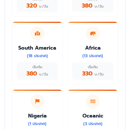
320
380
บ./วัน
บ./วัน
South America
Africa
(18 ประเทศ)
(13 ประเทศ)
เริ่มต้น
เริ่มต้น
380
330
บ./วัน
บ./วัน
Nigeria
Oceanic
(1 ประเทศ)
(3 ประเทศ)