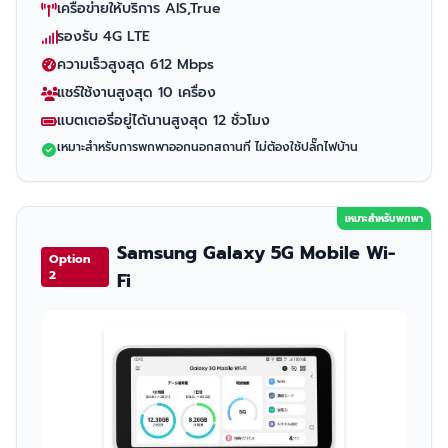
เครือข่ายให้บริการ AIS,True
รองรับ 4G LTE
ความเร็วสูงสุด 612 Mbps
แชร์ใช้งานสูงสุด 10 เครื่อง
แบตเตอรี่อยู่ได้นานสูงสุด 12 ชั่วโมง
เหมาะสำหรับการพกพาออกนอกสถานที่ ไม่ต้องใช้ปลั๊กไฟบ้าน
เหมาะสำหรับพกพา
Samsung Galaxy 5G Mobile Wi-
Option
2
Fi