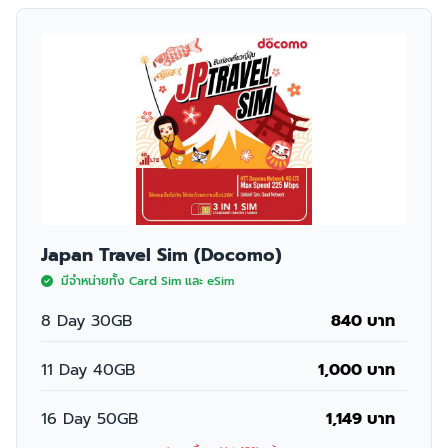
Japan Travel Sim (Docomo)
มีจำหน่ายทั้ง Card Sim และ eSim
8 Day 30GB
840 บาท
11 Day 40GB
1,000 บาท
16 Day 50GB
1,149 บาท