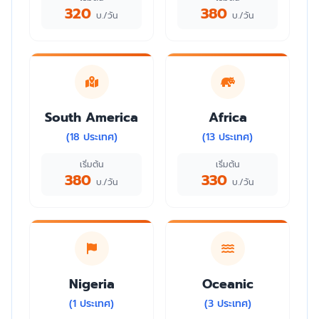
320
380
บ./วัน
บ./วัน
South America
Africa
(18 ประเทศ)
(13 ประเทศ)
เริ่มต้น
เริ่มต้น
380
330
บ./วัน
บ./วัน
Nigeria
Oceanic
(1 ประเทศ)
(3 ประเทศ)