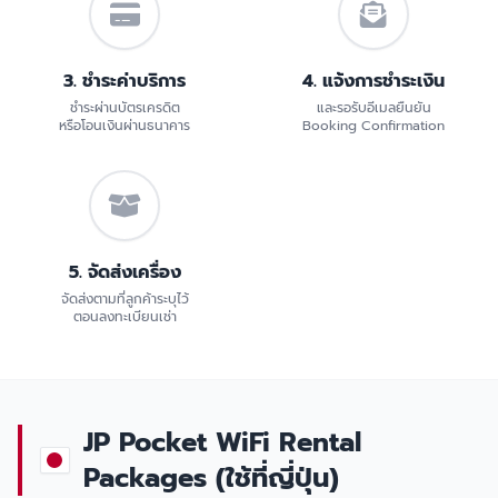
3. ชำระค่าบริการ
4. แจ้งการชำระเงิน
ชำระผ่านบัตรเครดิต
และรอรับอีเมลยืนยัน
หรือโอนเงินผ่านธนาคาร
Booking Confirmation
5. จัดส่งเครื่อง
จัดส่งตามที่ลูกค้าระบุไว้
ตอนลงทะเบียนเช่า
JP Pocket WiFi Rental
Packages (ใช้ที่ญี่ปุ่น)