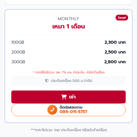
Save!
MONTHLY
เหมา 1 เดือน
100GB
2,300 บาท
200GB
2,500 บาท
300GB
2,800 บาท
* ราคานี้ยังไม่รวม Vat 7% และ ค่าประกัน- ค่ามัดจำเครื่อง
ประกันเครื่อง 500 บ./ทริป
เช่า
ติดต่อสอบถาม
089-011-5757
***ราคาไม่รวม Vat ประกันเครื่อง หรือมัดจำเครื่อง