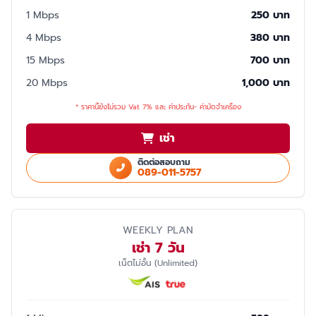
1 Mbps
250 บาท
4 Mbps
380 บาท
15 Mbps
700 บาท
20 Mbps
1,000 บาท
* ราคานี้ยังไม่รวม Vat 7% และ ค่าประกัน- ค่ามัดจำเครื่อง
เช่า
ติดต่อสอบถาม
089-011-5757
WEEKLY PLAN
เช่า 7 วัน
เน็ตไม่อั้น (Unlimited)