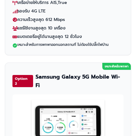
เครือข่ายให้บริการ AIS,True
รองรับ 4G LTE
ความเร็วสูงสุด 612 Mbps
แชร์ใช้งานสูงสุด 10 เครื่อง
แบตเตอรี่อยู่ได้นานสูงสุด 12 ชั่วโมง
เหมาะสำหรับการพกพาออกนอกสถานที่ ไม่ต้องใช้ปลั๊กไฟบ้าน
เหมาะสำหรับพกพา
Samsung Galaxy 5G Mobile Wi-
Option
2
Fi