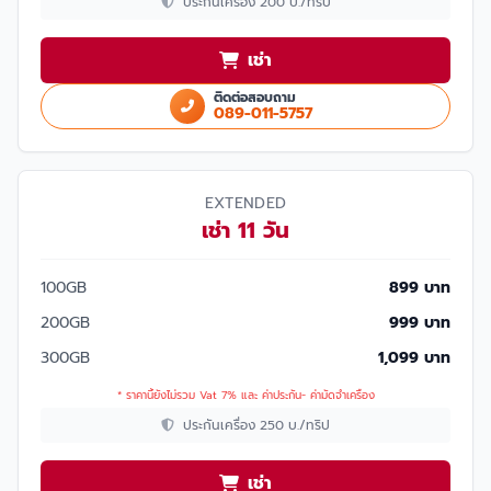
ประกันเครื่อง 200 บ./ทริป
เช่า
ติดต่อสอบถาม
089-011-5757
EXTENDED
เช่า 11 วัน
100GB
899 บาท
200GB
999 บาท
300GB
1,099 บาท
* ราคานี้ยังไม่รวม Vat 7% และ ค่าประกัน- ค่ามัดจำเครื่อง
ประกันเครื่อง 250 บ./ทริป
เช่า