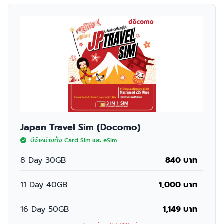
Japan Travel Sim (Docomo)
มีจำหน่ายทั้ง Card Sim และ eSim
8 Day 30GB
840 บาท
11 Day 40GB
1,000 บาท
16 Day 50GB
1,149 บาท