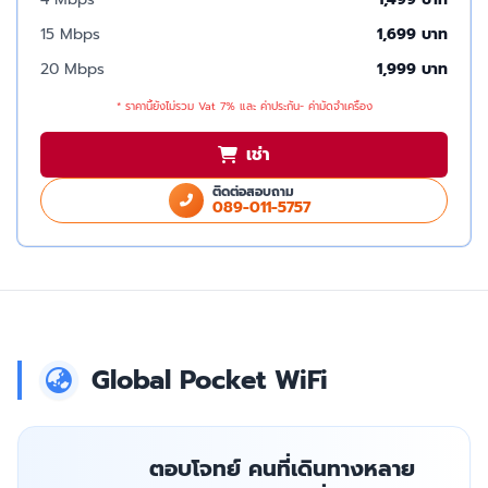
15 Mbps
1,699 บาท
20 Mbps
1,999 บาท
* ราคานี้ยังไม่รวม Vat 7% และ ค่าประกัน- ค่ามัดจำเครื่อง
เช่า
ติดต่อสอบถาม
089-011-5757
Global Pocket WiFi
ตอบโจทย์ คนที่เดินทางหลาย