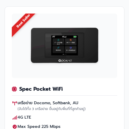
Best Seller
Spec Pocket WiFi
เครือข่าย Docomo, Softbank, AU
(จับได้ทั้ง 3 เครือข่าย ขึ้นอยู่กับพื่นที่ที่ลูกค้าอยู่)
4G LTE
Max Speed 225 Mbps