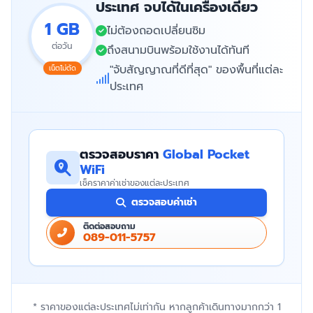
ประเทศ จบได้ในเครื่องเดียว
1 GB
ไม่ต้องถอดเปลี่ยนซิม
ต่อวัน
ถึงสนามบินพร้อมใช้งานได้ทันที
"จับสัญญาณที่ดีที่สุด" ของพื้นที่แต่ละ
เน็ตไม่ตัด
ประเทศ
ตรวจสอบราคา
Global Pocket
WiFi
เช็คราคาค่าเช่าของแต่ละประเทศ
ตรวจสอบค่าเช่า
ติดต่อสอบถาม
089-011-5757
* ราคาของแต่ละประเทศไม่เท่ากัน หากลูกค้าเดินทางมากกว่า 1