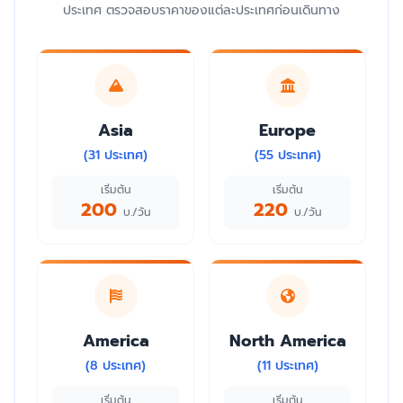
ประเทศ ตรวจสอบราคาของแต่ละประเทศก่อนเดินทาง
Asia
Europe
(31 ประเทศ)
(55 ประเทศ)
เริ่มต้น
เริ่มต้น
200
220
บ./วัน
บ./วัน
America
North America
(8 ประเทศ)
(11 ประเทศ)
เริ่มต้น
เริ่มต้น