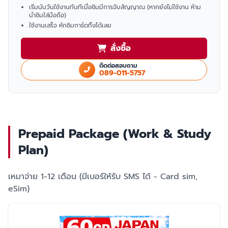
เริ่มนับวันใช้งานทันทีเมื่อซิมมีการจับสัญญาณ (หากยังไม่ใช้งาน ห้าม
นำซิมใส่มือถือ)
ใช้งานเสร็จ หักซิมการ์ดทิ้งได้เลย
สั่งซื้อ
ติดต่อสอบถาม
089-011-5757
Prepaid Package (Work & Study
Plan)
เหมาจ่าย 1-12 เดือน (มีเบอร์ให้รับ SMS ได้ - Card sim,
eSim)