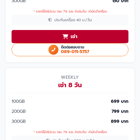
300GB
150 บาท
* ราคานี้ยังไม่รวม Vat 7% และ ค่าประกัน- ค่ามัดจำเครื่อง
ประกันเครื่อง 40 บ./วัน
เช่า
ติดต่อสอบถาม
089-011-5757
WEEKLY
เช่า 8 วัน
100GB
699 บาท
200GB
799 บาท
300GB
899 บาท
* ราคานี้ยังไม่รวม Vat 7% และ ค่าประกัน- ค่ามัดจำเครื่อง