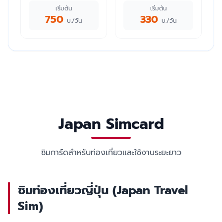
เริ่มต้น
เริ่มต้น
750
330
บ./วัน
บ./วัน
Japan Simcard
ซิมการ์ดสำหรับท่องเที่ยวและใช้งานระยะยาว
ซิมท่องเที่ยวญี่ปุ่น (Japan Travel
Sim)