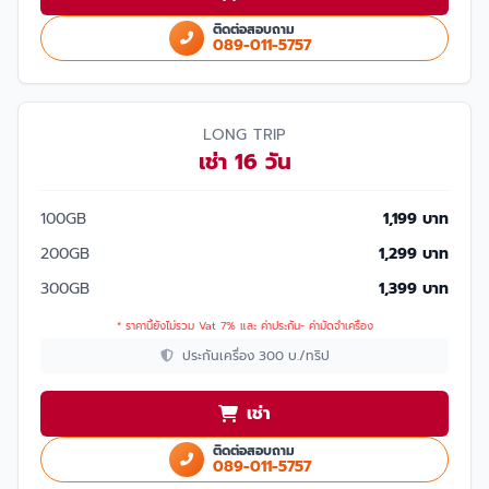
ติดต่อสอบถาม
089-011-5757
LONG TRIP
เช่า 16 วัน
100GB
1,199 บาท
200GB
1,299 บาท
300GB
1,399 บาท
* ราคานี้ยังไม่รวม Vat 7% และ ค่าประกัน- ค่ามัดจำเครื่อง
ประกันเครื่อง 300 บ./ทริป
เช่า
ติดต่อสอบถาม
089-011-5757