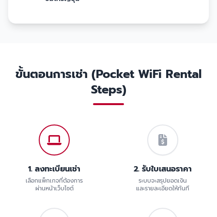
ขั้นตอนการเช่า (Pocket WiFi Rental
Steps)
1. ลงทะเบียนเช่า
2. รับใบเสนอราคา
เลือกแพ็กเกจที่ต้องการ
ระบบจะสรุปยอดเงิน
ผ่านหน้าเว็บไซต์
และรายละเอียดให้ทันที