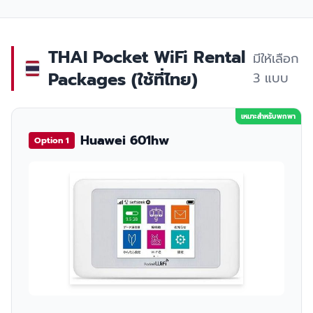
THAI Pocket WiFi Rental
มีให้เลือก
Packages (ใช้ที่ไทย)
3 แบบ
เหมาะสำหรับพกพา
Huawei 601hw
Option 1